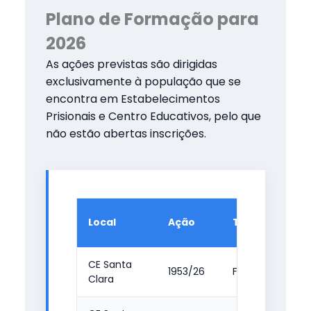
Plano de Formação para
2026
As ações previstas são dirigidas
exclusivamente à população que se
encontra em Estabelecimentos
Prisionais e Centro Educativos, pelo que
não estão abertas inscrições.
Local
Ação
Tipologia
CE Santa
1953/26
FMC
Clara