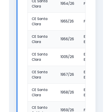
CE Santa
1954/26
FMC
Clara
CE Santa
1955/26
FMC
Clara
CE Santa
EFA B3 -
1956/26
Clara
Escolar
CE Santa
EFA B3 -
1005/26
Clara
Escolar
CE Santa
EFA B2 -
1957/26
Clara
Escolar
CE Santa
EFA NS -
1958/26
Clara
Escolar
CE Santo
1959/26
FMC